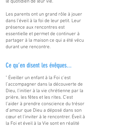
le quotidien de leur vie.
Les parents ont un grand rôle à jouer
dans l’éveil à la foi de leur petit. Leur
présence aux rencontres est
essentielle et permet de continuer à
partager à la maison ce qui a été vécu
durant une rencontre.
Ce qu’en disent les évêques...
" Éveiller un enfant à la Foi c’est
l’accompagner dans la découverte de
Dieu, l’initier à la vie chrétienne par la
prière, les fêtes et les rites. C’est
l’aider à prendre conscience du trésor
d’amour que Dieu a déposé dans son
cœur et l’inviter à le rencontrer. Éveil à
la Foi et éveil à la Vie sont en réalité