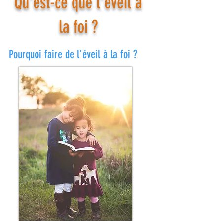
Qu'est-ce que l'éveil à
la foi ?
Pourquoi faire de l’éveil à la foi ?