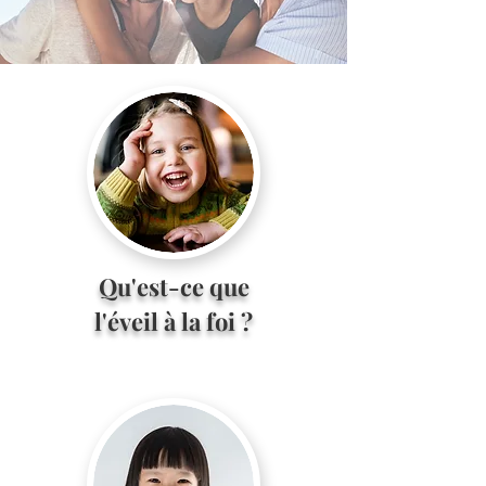
Qu'est-ce que
l'éveil à la foi ?