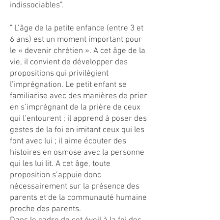
indissociables".
" L’âge de la petite enfance (entre 3 et
6 ans) est un moment important pour
le « devenir chrétien ». A cet âge de la
vie, il convient de développer des
propositions qui privilégient
l’imprégnation. Le petit enfant se
familiarise avec des manières de prier
en s’imprégnant de la prière de ceux
qui l’entourent ; il apprend à poser des
gestes de la foi en imitant ceux qui les
font avec lui ; il aime écouter des
histoires en osmose avec la personne
qui les lui lit. A cet âge, toute
proposition s’appuie donc
nécessairement sur la présence des
parents et de la communauté humaine
proche des parents.