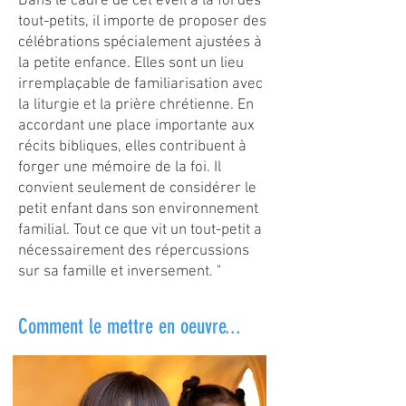
Dans le cadre de cet éveil à la foi des
tout-petits, il importe de proposer des
célébrations spécialement ajustées à
la petite enfance. Elles sont un lieu
irremplaçable de familiarisation avec
la liturgie et la prière chrétienne. En
accordant une place importante aux
récits bibliques, elles contribuent à
forger une mémoire de la foi. Il
convient seulement de considérer le
petit enfant dans son environnement
familial. Tout ce que vit un tout-petit a
nécessairement des répercussions
sur sa famille et inversement. "
Comment le mettre en oeuvre...