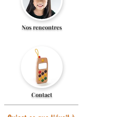
Nos rencontres
Contact