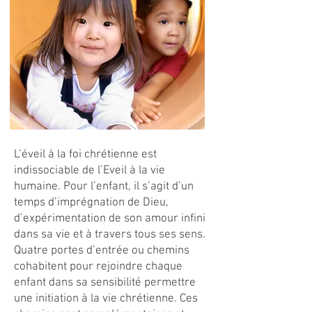
L’éveil à la foi chrétienne est
indissociable de l’Eveil à la vie
humaine. Pour l’enfant, il s’agit d’un
temps d’imprégnation de Dieu,
d’expérimentation de son amour infini
dans sa vie et à travers tous ses sens.
Quatre portes d’entrée ou chemins
cohabitent pour rejoindre chaque
enfant dans sa sensibilité permettre
une initiation à la vie chrétienne. Ces