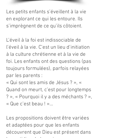
Les petits enfants s’éveillent à la vie
en explorant ce qui les entoure. Ils
s’imprègnent de ce qu’ils côtoient.
L’éveil à la foi est indissociable de
l’éveil à la vie. C’est un lieu d’initiation
à la culture chrétienne et à la vie de
foi. Les enfants ont des questions (pas
toujours formulées), parfois relayées
par les parents :
« Qui sont les amis de Jésus ? », «
Quand on meurt, c’est pour longtemps
? », « Pourquoi il y a des méchants ? »,
« Que c’est beau ! »…
Les propositions doivent être variées
et adaptées pour que les enfants
découvrent que Dieu est présent dans