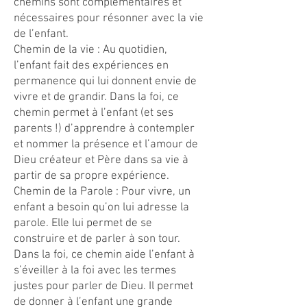
chemins sont complémentaires et
nécessaires pour résonner avec la vie
de l’enfant.
Chemin de la vie : Au quotidien,
l’enfant fait des expériences en
permanence qui lui donnent envie de
vivre et de grandir. Dans la foi, ce
chemin permet à l’enfant (et ses
parents !) d’apprendre à contempler
et nommer la présence et l’amour de
Dieu créateur et Père dans sa vie à
partir de sa propre expérience.
Chemin de la Parole : Pour vivre, un
enfant a besoin qu’on lui adresse la
parole. Elle lui permet de se
construire et de parler à son tour.
Dans la foi, ce chemin aide l’enfant à
s’éveiller à la foi avec les termes
justes pour parler de Dieu. Il permet
de donner à l’enfant une grande