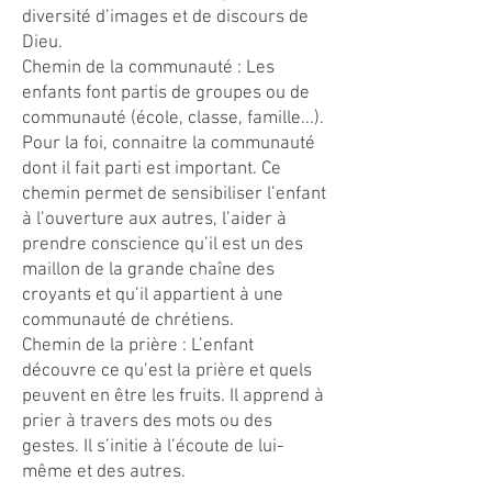
diversité d’images et de discours de
Dieu.
Chemin de la communauté : Les
enfants font partis de groupes ou de
communauté (école, classe, famille...).
Pour la foi, connaitre la communauté
dont il fait parti est important. Ce
chemin permet de sensibiliser l’enfant
à l’ouverture aux autres, l’aider à
prendre conscience qu’il est un des
maillon de la grande chaîne des
croyants et qu’il appartient à une
communauté de chrétiens.
Chemin de la prière : L’enfant
découvre ce qu’est la prière et quels
peuvent en être les fruits. Il apprend à
prier à travers des mots ou des
gestes. Il s’initie à l’écoute de lui-
même et des autres.